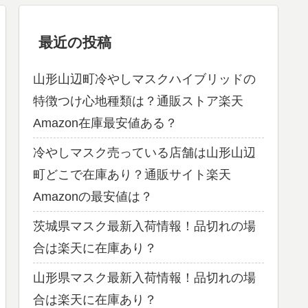
最近の投稿
山形山辺町冷やしマスクハイブリッドの
特徴つけ心地種類は？通販ストア楽天
Amazon在庫最安値ある？
冷やしマスク売っている店舗は山形山辺
町どこで在庫あり？通販サイト楽天
Amazonの最安値は？
茨城県マスク最新入荷情報！品切れの場
合は楽天に在庫あり？
山形県マスク最新入荷情報！品切れの場
合は楽天に在庫あり？