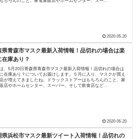
もちろんのこと、家電量販店やホームセンター、スー...
2020.05.20
森県青森市マスク最新入荷情報！品切れの場合は楽
に在庫あり？
は、5月20日青森県青森市マスク最新入荷情報！品切れの場合は
に在庫あり？についてお届けします。５月に入り、マスクが買え
店が増えてきましたね。ドラックストアーはもちろんのこと、家
販店やホームセンター、スーパー、そして飲食店など...
2020.05.20
岡県浜松市マスク最新ツイート入荷情報！品切れの