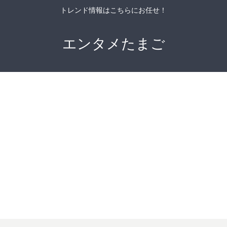
トレンド情報はこちらにお任せ！
エンタメたまご