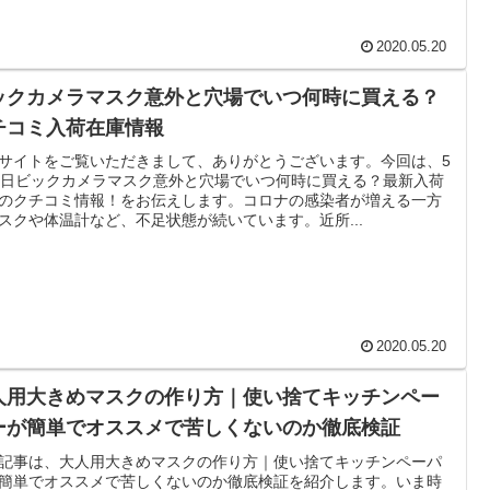
2020.05.20
ックカメラマスク意外と穴場でいつ何時に買える？
チコミ入荷在庫情報
サイトをご覧いただきまして、ありがとうございます。今回は、5
0日ビックカメラマスク意外と穴場でいつ何時に買える？最新入荷
のクチコミ情報！をお伝えします。コロナの感染者が増える一方
スクや体温計など、不足状態が続いています。近所...
2020.05.20
人用大きめマスクの作り方｜使い捨てキッチンペー
ーが簡単でオススメで苦しくないのか徹底検証
記事は、大人用大きめマスクの作り方｜使い捨てキッチンペーパ
簡単でオススメで苦しくないのか徹底検証を紹介します。いま時