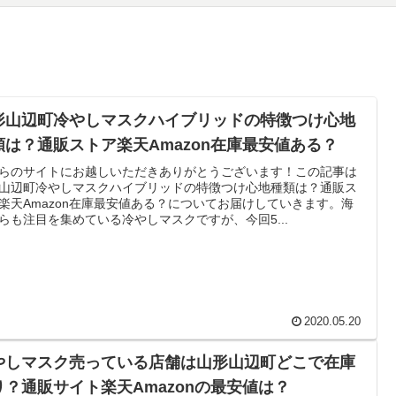
形山辺町冷やしマスクハイブリッドの特徴つけ心地
類は？通販ストア楽天Amazon在庫最安値ある？
らのサイトにお越しいただきありがとうございます！この記事は
山辺町冷やしマスクハイブリッドの特徴つけ心地種類は？通販ス
楽天Amazon在庫最安値ある？についてお届けしていきます。海
らも注目を集めている冷やしマスクですが、今回5...
2020.05.20
やしマスク売っている店舗は山形山辺町どこで在庫
り？通販サイト楽天Amazonの最安値は？