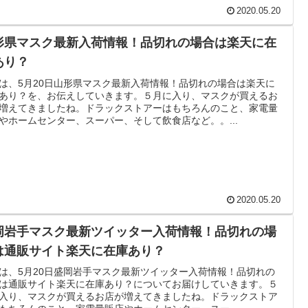
2020.05.20
形県マスク最新入荷情報！品切れの場合は楽天に在
あり？
は、5月20日山形県マスク最新入荷情報！品切れの場合は楽天に
あり？を、お伝えしていきます。５月に入り、マスクが買えるお
増えてきましたね。ドラックストアーはもちろんのこと、家電量
やホームセンター、スーパー、そして飲食店など。。...
2020.05.20
岡岩手マスク最新ツイッター入荷情報！品切れの場
は通販サイト楽天に在庫あり？
は、5月20日盛岡岩手マスク最新ツイッター入荷情報！品切れの
は通販サイト楽天に在庫あり？についてお届けしていきます。５
入り、マスクが買えるお店が増えてきましたね。ドラックストア