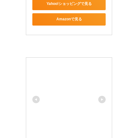
Yahoo!ショッピングで見る
Amazonで見る