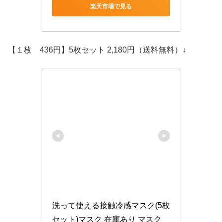
楽天市場で見る
【１枚 436円】5枚セット 2,180円（送料無料）
↓
洗って使える接触冷感マスク(5枚
セット)マスク 在庫あり マスク 