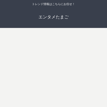
トレンド情報はこちらにお任せ！
エンタメたまご