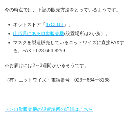
今の時点では、下記の販売方法をとっているようです。
ネットストア「
47CLUB
」。
山形県にある自動販売機
(設置場所は2か所）。
マスクを製造販売しているニットワイズに直接FAXす
る。FAX：023-664-8259
※お届けには2～3週間かかるそうです。
（有）ニットワイズ・電話番号：023ー664ー8168
＞＞自動販売機の設置場所の詳細はこちら