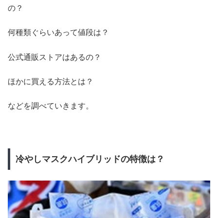
の？
何種類ぐらいあって値段は？
公式通販ストアはあるの？
ほかに買える方法とは？
などを調べていきます。
冷やしマスクハイブリッドの特徴は？