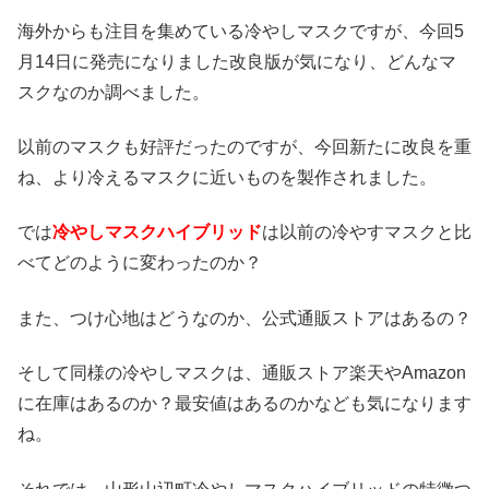
海外からも注目を集めている冷やしマスクですが、今回5
月14日に発売になりました改良版が気になり、どんなマ
スクなのか調べました。
以前のマスクも好評だったのですが、今回新たに改良を重
ね、より冷えるマスクに近いものを製作されました。
では
冷やしマスクハイブリッド
は以前の冷やすマスクと比
べてどのように変わったのか？
また、つけ心地はどうなのか、公式通販ストアはあるの？
そして同様の冷やしマスクは、通販ストア楽天やAmazon
に在庫はあるのか？最安値はあるのかなども気になります
ね。