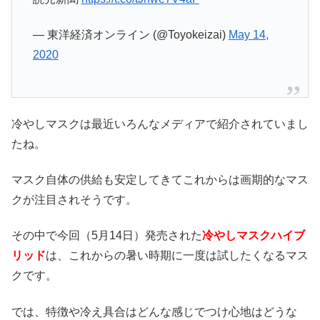
— 東洋経済オンライン (@Toyokeizai)
May 14,
2020
冷やしマスクは最近いろんなメディアで紹介されていまし
たね。
マスク自体の供給も安定してきてこれからは画期的なマス
クが注目されそうです。
その中で今回（5月14日）発売された
冷やしマスクハイブ
リッド
は、これからの暑い時期に一度は試したくなるマス
クです。
では、特徴や冷え具合はどんな感じでつけ心地はどうな