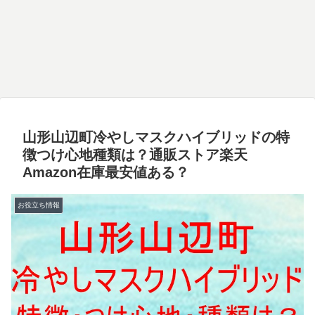
山形山辺町冷やしマスクハイブリッドの特
徴つけ心地種類は？通販ストア楽天
Amazon在庫最安値ある？
お役立ち情報