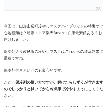
今回は、山形山辺町冷やしマスクハイブリッドの特徴つけ
心地種類は？通販ストア楽天Amazon在庫最安値ある？お
届けしました。
保冷剤入り改良版の冷やしマスクはこれからの清涼効果に
最適ですね。
保冷剤付きというのも良心的です。
ただ、
保冷剤の扱い方ですが、解けたらしずくが付きます
のでしっかりと拭いてから冷凍庫で冷やす
ようにしてくだ
さい。