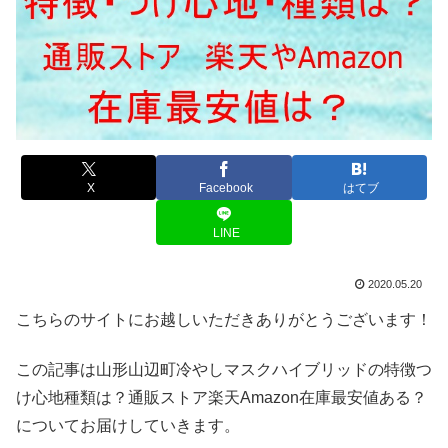
X
Facebook
はてブ
LINE
2020.05.20
こちらのサイトにお越しいただきありがとうございます！
この記事は山形山辺町冷やしマスクハイブリッドの特徴つ
け心地種類は？通販ストア楽天Amazon在庫最安値ある？
についてお届けしていきます。