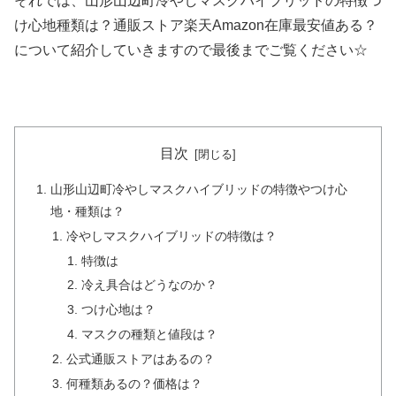
それでは、山形山辺町冷やしマスクハイブリッドの特徴つ
け心地種類は？通販ストア楽天Amazon在庫最安値ある？
について紹介していきますので最後までご覧ください☆
目次
山形山辺町冷やしマスクハイブリッドの特徴やつけ心
地・種類は？
冷やしマスクハイブリッドの特徴は？
特徴は
冷え具合はどうなのか？
つけ心地は？
マスクの種類と値段は？
公式通販ストアはあるの？
何種類あるの？価格は？