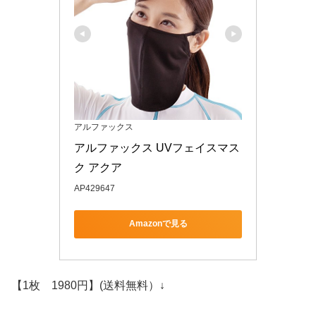
アルファックス
アルファックス UVフェイスマス
ク アクア
AP429647
Amazonで見る
【1枚 1980円】(送料無料）
↓