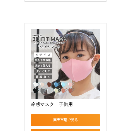
冷感マスク　子供用
楽天市場で見る