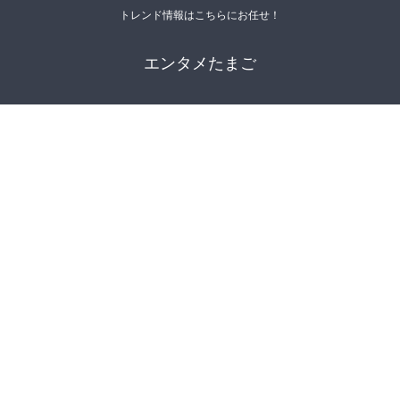
トレンド情報はこちらにお任せ！
エンタメたまご