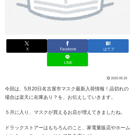
X
Facebook
はてブ
LINE
2020.05.20
今回は、5月20日名古屋市マスク最新入荷情報！品切れの
場合は楽天に在庫あり？を、お伝えしていきます。
５月に入り、マスクが買えるお店が増えてきましたね。
ドラックストアーはもちろんのこと、家電量販店やホーム