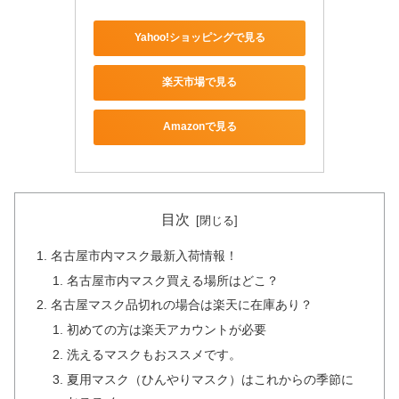
Yahoo!ショッピングで見る
楽天市場で見る
Amazonで見る
目次
名古屋市内マスク最新入荷情報！
名古屋市内マスク買える場所はどこ？
名古屋マスク品切れの場合は楽天に在庫あり？
初めての方は楽天アカウントが必要
洗えるマスクもおススメです。
夏用マスク（ひんやりマスク）はこれからの季節に