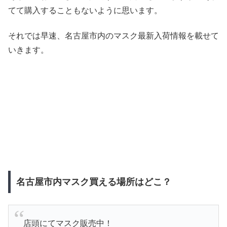
てて購入することもないように思います。
それでは早速、名古屋市内のマスク最新入荷情報を載せて
いきます。
名古屋市内マスク買える場所はどこ？
店頭にてマスク販売中！