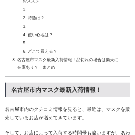
おススメ
特徴は？
使い心地は？
どこで買える？
名古屋市マスク最新入荷情報！品切れの場合は楽天に
在庫あり？ まとめ
名古屋市内マスク最新入荷情報！
名古屋市内のクチコミ情報を見ると、最近は、マスクを販
売しているお店が増えてきています。
そして、お店によって入荷する時間帯も違いますが、あわ