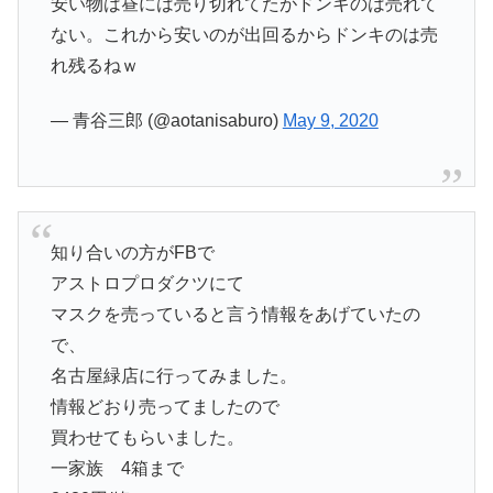
安い物は昼には売り切れてたがドンキのは売れて
ない。これから安いのが出回るからドンキのは売
れ残るねｗ
— 青谷三郎 (@aotanisaburo)
May 9, 2020
知り合いの方がFBで
アストロプロダクツにて
マスクを売っていると言う情報をあげていたの
で、
名古屋緑店に行ってみました。
情報どおり売ってましたので
買わせてもらいました。
一家族 4箱まで