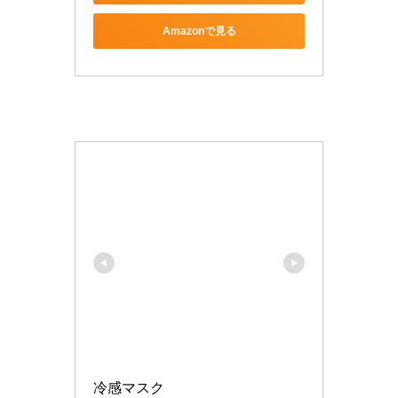
Amazonで見る
冷感マスク