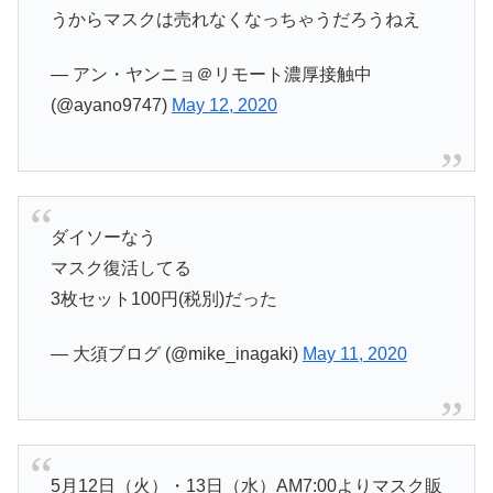
うからマスクは売れなくなっちゃうだろうねえ
— アン・ヤンニョ＠リモート濃厚接触中
(@ayano9747)
May 12, 2020
ダイソーなう
マスク復活してる
3枚セット100円(税別)だった
— 大須ブログ (@mike_inagaki)
May 11, 2020
5月12日（火）・13日（水）AM7:00よりマスク販