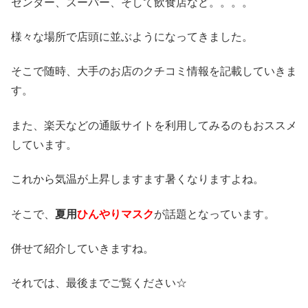
センター、スーパー、そして飲食店など。。。。
様々な場所で店頭に並ぶようになってきました。
そこで随時、大手のお店のクチコミ情報を記載していきま
す。
また、楽天などの通販サイトを利用してみるのもおススメ
しています。
これから気温が上昇しますます暑くなりますよね。
そこで、
夏用
ひんやりマスク
が話題となっています。
併せて紹介していきますね。
それでは、最後までご覧ください☆