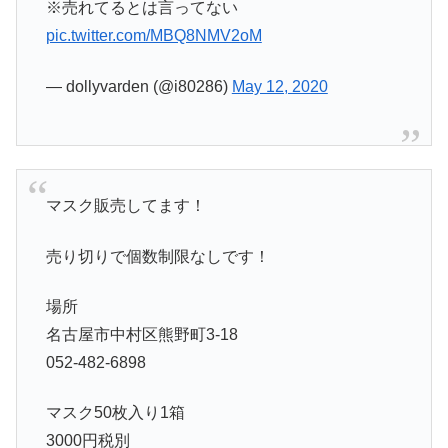
※売れてるとは言ってない
pic.twitter.com/MBQ8NMV2oM
— dollyvarden (@i80286)
May 12, 2020
マスク販売してます！
売り切りで個数制限なしです！
場所
名古屋市中村区熊野町3-18
052-482-6898
マスク50枚入り1箱
3000円税別