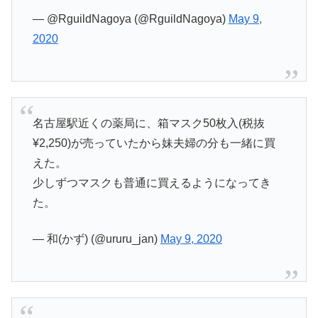
— @RguildNagoya (@RguildNagoya)
May 9,
2020
名古屋駅近くの薬局に、箱マスク50枚入(税抜
¥2,250)が売っていたから妹夫婦の分も一緒に買
えた。
少しずつマスクも普通に買えるようになってき
た。
— 和(かず) (@ururu_jan)
May 9, 2020