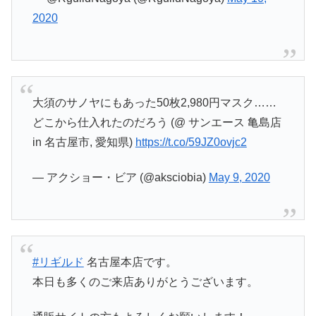
2020
大須のサノヤにもあった50枚2,980円マスク……
どこから仕入れたのだろう (@ サンエース 亀島店
in 名古屋市, 愛知県)
https://t.co/59JZ0ovjc2
— アクショー・ビア (@aksciobia)
May 9, 2020
#リギルド
名古屋本店です。
本日も多くのご来店ありがとうございます。