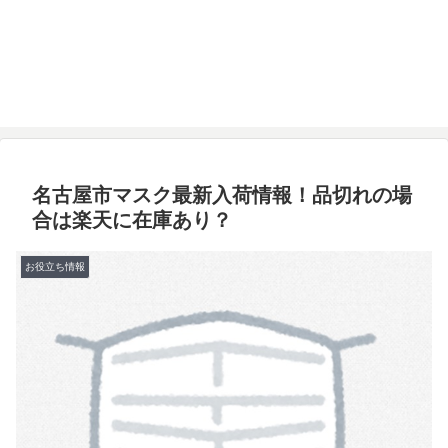
名古屋市マスク最新入荷情報！品切れの場
合は楽天に在庫あり？
お役立ち情報