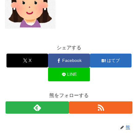
シェアする
X
Facebook
はてブ
LINE
熊をフォローする
熊