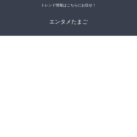
トレンド情報はこちらにお任せ！
エンタメたまご