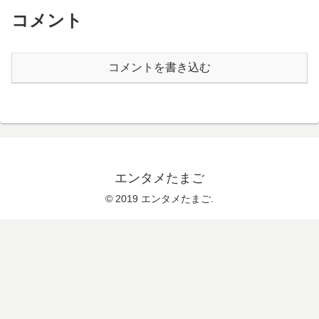
コメント
コメントを書き込む
エンタメたまご
© 2019 エンタメたまご.