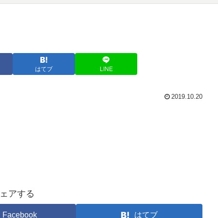
はてブ
LINE
2019.10.20
ェアする
Facebook
はてブ