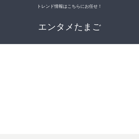
トレンド情報はこちらにお任せ！
エンタメたまご