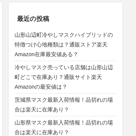
最近の投稿
山形山辺町冷やしマスクハイブリッドの
特徴つけ心地種類は？通販ストア楽天
Amazon在庫最安値ある？
冷やしマスク売っている店舗は山形山辺
町どこで在庫あり？通販サイト楽天
Amazonの最安値は？
茨城県マスク最新入荷情報！品切れの場
合は楽天に在庫あり？
山形県マスク最新入荷情報！品切れの場
合は楽天に在庫あり？