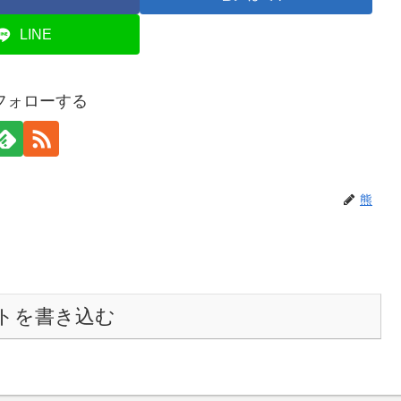
LINE
フォローする
熊
トを書き込む